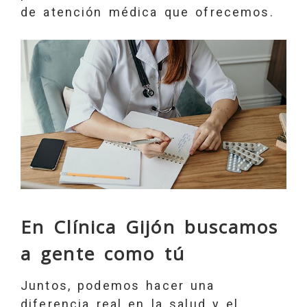
de atención médica que ofrecemos.
En Clínica Gijón buscamos
a gente como tú
Juntos, podemos hacer una
diferencia real en la salud y el