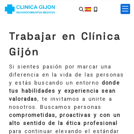
Trabajar en Clínica
Gijón
Si sientes pasión por marcar una
diferencia en la vida de las personas
y estás buscando un entorno
donde
tus habilidades y experiencia sean
valoradas
, te invitamos a unirte a
nosotros. Buscamos personas
comprometidas, proactivas y con un
alto sentido de la ética profesional
para continuar elevando el estándar