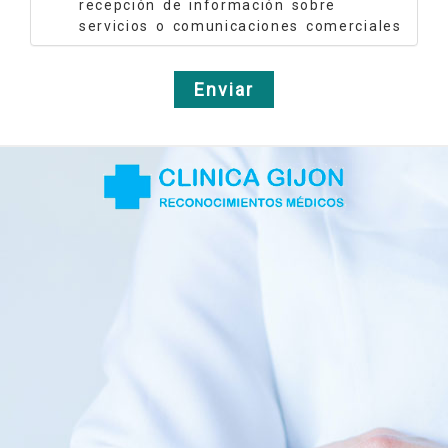
recepción de información sobre
servicios o comunicaciones comerciales
Enviar