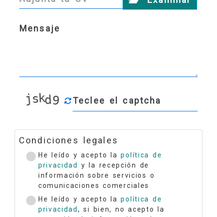
Condiciones legales
He leído y acepto la
política de
privacidad
y la recepción de
información sobre servicios o
comunicaciones comerciales
He leído y acepto la
política de
privacidad
, si bien, no acepto la