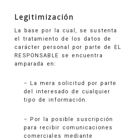
Legitimización
La base por la cual, se sustenta
el tratamiento de los datos de
carácter personal por parte de EL
RESPONSABLE se encuentra
amparada en:
− La mera solicitud por parte
del interesado de cualquier
tipo de información.
− Por la posible suscripción
para recibir comunicaciones
comerciales mediante