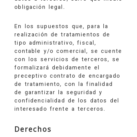
obligación legal.
En los supuestos que, para la
realización de tratamientos de
tipo administrativo, fiscal,
contable y/o comercial, se cuente
con los servicios de terceros, se
formalizará debidamente el
preceptivo contrato de encargado
de tratamiento, con la finalidad
de garantizar la seguridad y
confidencialidad de los datos del
interesado frente a terceros.
Derechos