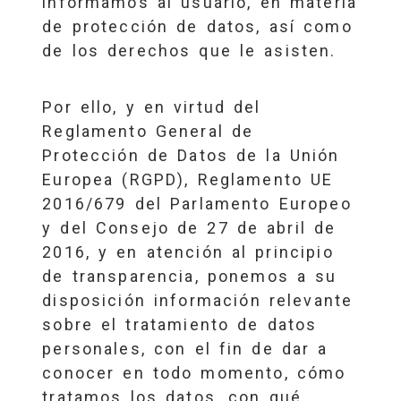
informamos al usuario, en materia
de protección de datos, así como
de los derechos que le asisten.
Por ello, y en virtud del
Reglamento General de
Protección de Datos de la Unión
Europea (RGPD), Reglamento UE
2016/679 del Parlamento Europeo
y del Consejo de 27 de abril de
2016, y en atención al principio
de transparencia, ponemos a su
disposición información relevante
sobre el tratamiento de datos
personales, con el fin de dar a
conocer en todo momento, cómo
tratamos los datos, con qué