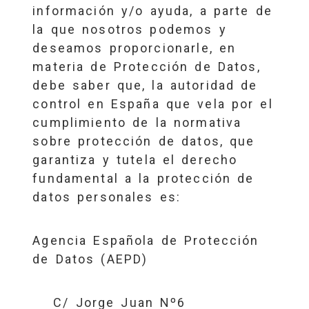
información y/o ayuda, a parte de
la que nosotros podemos y
deseamos proporcionarle, en
materia de Protección de Datos,
debe saber que, la autoridad de
control en España que vela por el
cumplimiento de la normativa
sobre protección de datos, que
garantiza y tutela el derecho
fundamental a la protección de
datos personales es:
Agencia Española de Protección
de Datos (AEPD)
C/ Jorge Juan Nº6