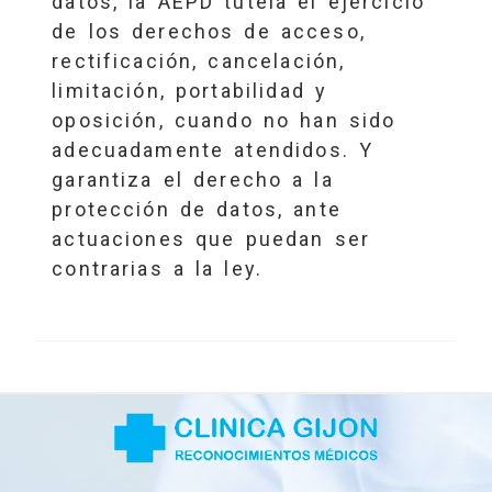
datos, la AEPD tutela el ejercicio
de los derechos de acceso,
rectificación, cancelación,
limitación, portabilidad y
oposición, cuando no han sido
adecuadamente atendidos. Y
garantiza el derecho a la
protección de datos, ante
actuaciones que puedan ser
contrarias a la ley.