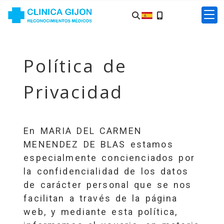
Política de
Privacidad
En
MARIA DEL CARMEN
MENENDEZ DE BLAS
estamos
especialmente concienciados por
la confidencialidad de los datos
de carácter personal que se nos
facilitan a través de la página
web, y mediante esta política,