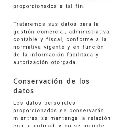
proporcionados a tal fin.
Trataremos sus datos para la
gestión comercial, administrativa,
contable y fiscal, conforme a la
normativa vigente y en función
de la información facilitada y
autorización otorgada.
Conservación de los
datos
Los datos personales
proporcionados se conservarán
mientras se mantenga la relación
con la entidad, y no se solicite