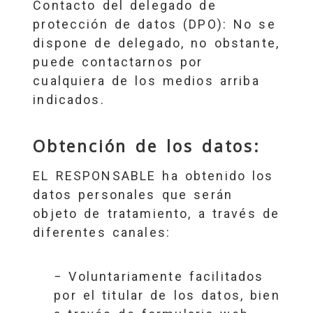
Contacto del delegado de
protección de datos (DPO): No se
dispone de delegado, no obstante,
puede contactarnos por
cualquiera de los medios arriba
indicados.
Obtención de los datos:
EL RESPONSABLE ha obtenido los
datos personales que serán
objeto de tratamiento, a través de
diferentes canales:
− Voluntariamente facilitados
por el titular de los datos, bien