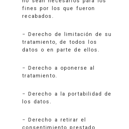
no sean necesarios para los
fines por los que fueron
recabados.
− Derecho de limitación de su
tratamiento, de todos los
datos o en parte de ellos.
− Derecho a oponerse al
tratamiento.
− Derecho a la portabilidad de
los datos.
− Derecho a retirar el
consentimiento prestado