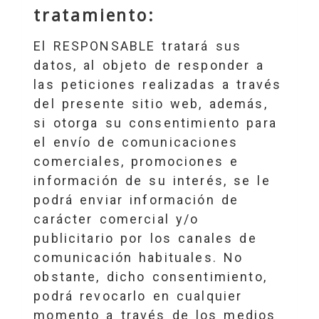
tratamiento:
El RESPONSABLE tratará sus
datos, al objeto de responder a
las peticiones realizadas a través
del presente sitio web, además,
si otorga su consentimiento para
el envío de comunicaciones
comerciales, promociones e
información de su interés, se le
podrá enviar información de
carácter comercial y/o
publicitario por los canales de
comunicación habituales. No
obstante, dicho consentimiento,
podrá revocarlo en cualquier
momento a través de los medios