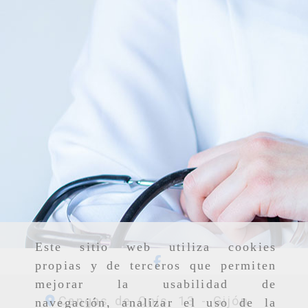
Este sitio web utiliza cookies
propias y de terceros que permiten
mejorar la usabilidad de
Cangas de Onís, 13 -
Gijón
navegación, analizar el uso de la