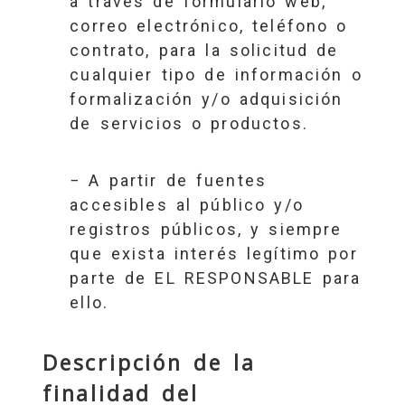
a través de formulario web,
correo electrónico, teléfono o
contrato, para la solicitud de
cualquier tipo de información o
formalización y/o adquisición
de servicios o productos.
− A partir de fuentes
accesibles al público y/o
registros públicos, y siempre
que exista interés legítimo por
parte de EL RESPONSABLE para
ello.
Descripción de la
finalidad del