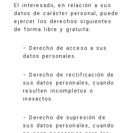
El interesado, en relación a sus
datos de carácter personal, puede
ejercer los derechos siguientes
de forma libre y gratuita:
− Derecho de acceso a sus
datos personales.
− Derecho de rectificación de
sus datos personales, cuando
resulten incompletos o
inexactos.
− Derecho de supresión de
sus datos personales, cuando