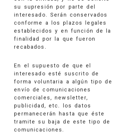
su supresión por parte del
interesado. Serán conservados
conforme a los plazos legales
establecidos y en función de la
finalidad por la que fueron
recabados.
En el supuesto de que el
interesado esté suscrito de
forma voluntaria a algún tipo de
envío de comunicaciones
comerciales, newsletter,
publicidad, etc. los datos
permanecerán hasta que éste
tramite su baja de este tipo de
comunicaciones.