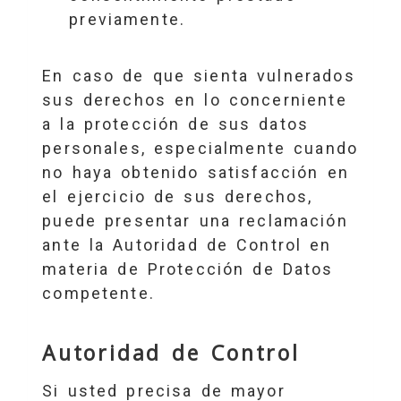
previamente.
En caso de que sienta vulnerados
sus derechos en lo concerniente
a la protección de sus datos
personales, especialmente cuando
no haya obtenido satisfacción en
el ejercicio de sus derechos,
puede presentar una reclamación
ante la Autoridad de Control en
materia de Protección de Datos
competente.
Autoridad de Control
Si usted precisa de mayor