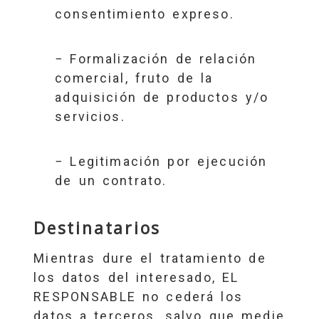
consentimiento expreso.
− Formalización de relación
comercial, fruto de la
adquisición de productos y/o
servicios.
− Legitimación por ejecución
de un contrato.
Destinatarios
Mientras dure el tratamiento de
los datos del interesado, EL
RESPONSABLE no cederá los
datos a terceros, salvo que medie