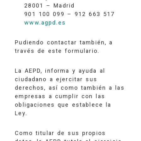
28001 – Madrid
901 100 099 – 912 663 517
www.agpd.es
Pudiendo contactar también, a
través de este formulario.
La AEPD, informa y ayuda al
ciudadano a ejercitar sus
derechos, así como también a las
empresas a cumplir con las
obligaciones que establece la
Ley.
Como titular de sus propios