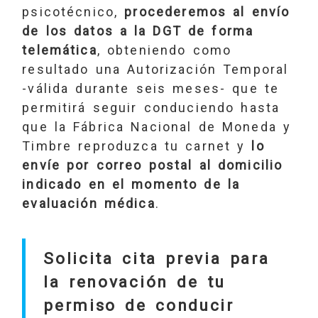
psicotécnico,
procederemos al envío
de los datos a la DGT de forma
telemática
, obteniendo como
resultado una Autorización Temporal
-válida durante seis meses- que te
permitirá seguir conduciendo hasta
que la Fábrica Nacional de Moneda y
Timbre reproduzca tu carnet y
lo
envíe por correo postal al domicilio
indicado en el momento de la
evaluación médica
.
Solicita cita previa para
la renovación de tu
permiso de conducir