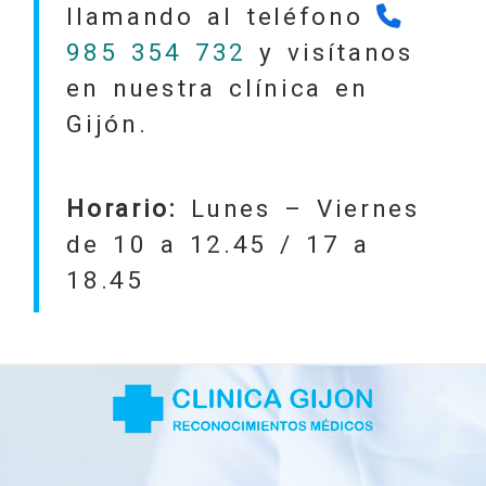
llamando al teléfono
985 354 732
y visítanos
en nuestra clínica en
Gijón.
Horario:
Lunes – Viernes
de 10 a 12.45 / 17 a
18.45