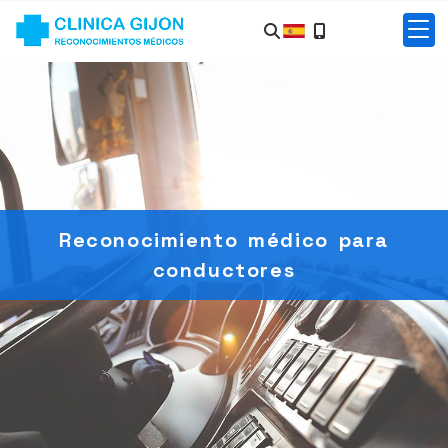
Reconocimiento médico para
conductores