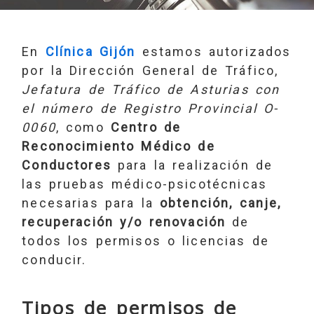
En
Clínica Gijón
estamos autorizados
por la Dirección General de Tráfico,
Jefatura de Tráfico de Asturias con
el número de Registro Provincial O-
0060
, como
Centro de
Reconocimiento Médico de
Conductores
para la realización de
las pruebas médico-psicotécnicas
necesarias para la
obtención, canje,
recuperación y/o renovación
de
todos los permisos o licencias de
conducir.
Tipos de permisos de