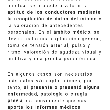
habitual se procede a valorar la
aptitud de los conductores mediante
la recopilación de datos del mismo
y
la valoración de antecedentes
personales. En el
ámbito médico
, se
lleva a cabo una exploración general,
toma de tensión arterial, pulso y
ritmo, valoración de agudeza visual y
auditiva y una prueba psicotécnica.
En algunos casos son necesarios
más datos y/o exploraciones, por
tanto,
si presenta o presentó alguna
enfermedad, patología o cirugía
previa
, es conveniente que nos
aporte los informes médicos