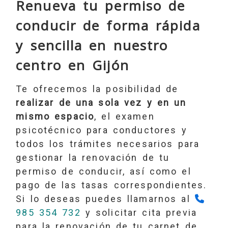
Renueva tu permiso de
conducir de forma rápida
y sencilla en nuestro
centro en Gijón
Te ofrecemos la posibilidad de
realizar de una sola vez y en un
mismo espacio
, el examen
psicotécnico para conductores y
todos los trámites necesarios para
gestionar la renovación de tu
permiso de conducir, así como el
pago de las tasas correspondientes.
Si lo deseas puedes llamarnos al
985 354 732
y solicitar cita previa
para la renovación de tu carnet de