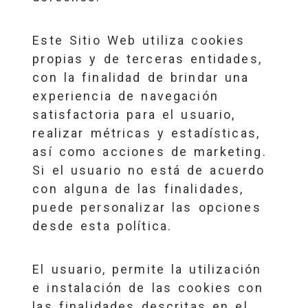
Este Sitio Web utiliza cookies
propias y de terceras entidades,
con la finalidad de brindar una
experiencia de navegación
satisfactoria para el usuario,
realizar métricas y estadísticas,
así como acciones de marketing.
Si el usuario no está de acuerdo
con alguna de las finalidades,
puede personalizar las opciones
desde esta política.
El usuario, permite la utilización
e instalación de las cookies con
las finalidades descritas en el