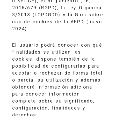
(LSSI-CE), el Reglamento (UE)
2016/679 (RGPD), la Ley Orgánica
3/2018 (LOPDGDD) y la Guía sobre
uso de cookies de la AEPD (mayo
2024).
El usuario podrá conocer con qué
finalidades se utilizan las
cookies, dispone también de la
posibilidad de configurarlas para
aceptar o rechazar de forma total
o parcial su utilización y además
obtendrá información adicional
para conocer información
completa sobre su significado,
configuración, finalidades y
derechos.