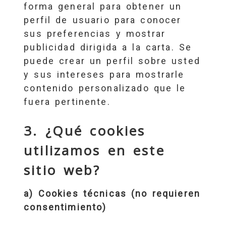
forma general para obtener un
perfil de usuario para conocer
sus preferencias y mostrar
publicidad dirigida a la carta. Se
puede crear un perfil sobre usted
y sus intereses para mostrarle
contenido personalizado que le
fuera pertinente.
3. ¿Qué cookies
utilizamos en este
sitio web?
a) Cookies técnicas (no requieren
consentimiento)