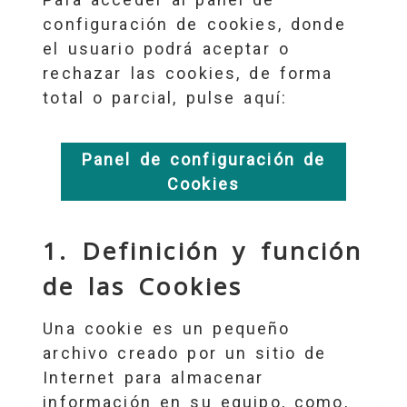
configuración de cookies, donde
el usuario podrá aceptar o
rechazar las cookies, de forma
total o parcial, pulse aquí:
Panel de configuración de
Cookies
1. Definición y función
de las Cookies
Una cookie es un pequeño
archivo creado por un sitio de
Internet para almacenar
información en su equipo, como,