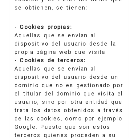
se obtienen, se tienen:
- Cookies propias:
Aquellas que se envían al
dispositivo del usuario desde la
propia página web que visita.
- Cookies de terceros:
Aquellas que se envían al
dispositivo del usuario desde un
dominio que no es gestionado por
el titular del dominio que visita el
usuario, sino por otra entidad que
trata los datos obtenidos a través
de las cookies, como por ejemplo
Google. Puesto que son estos
terceros quienes proceden a su