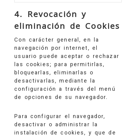
4. Revocación y
eliminación de Cookies
Con carácter general, en la
navegación por internet, el
usuario puede aceptar o rechazar
las cookies; para permitirlas,
bloquearlas, eliminarlas o
desactivarlas, mediante la
configuración a través del menú
de opciones de su navegador.
Para configurar el navegador,
desactivar o administrar la
instalación de cookies, y que de