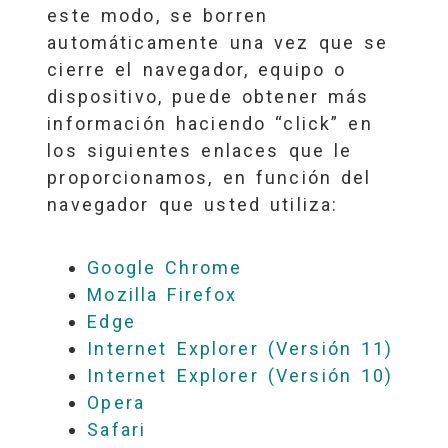
este modo, se borren
automáticamente una vez que se
cierre el navegador, equipo o
dispositivo, puede obtener más
información haciendo “click” en
los siguientes enlaces que le
proporcionamos, en función del
navegador que usted utiliza:
Google Chrome
Mozilla Firefox
Edge
Internet Explorer (Versión 11)
Internet Explorer (Versión 10)
Opera
Safari