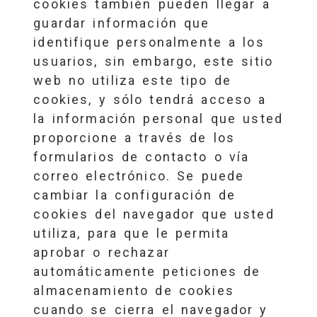
cookies también pueden llegar a
guardar información que
identifique personalmente a los
usuarios, sin embargo, este sitio
web no utiliza este tipo de
cookies, y sólo tendrá acceso a
la información personal que usted
proporcione a través de los
formularios de contacto o vía
correo electrónico. Se puede
cambiar la configuración de
cookies del navegador que usted
utiliza, para que le permita
aprobar o rechazar
automáticamente peticiones de
almacenamiento de cookies
cuando se cierra el navegador y