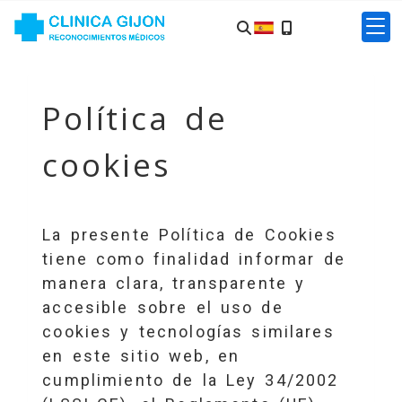
Política de
cookies
La presente Política de Cookies
tiene como finalidad informar de
manera clara, transparente y
accesible sobre el uso de
cookies y tecnologías similares
en este sitio web, en
cumplimiento de la Ley 34/2002