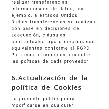
realizar transferencias
internacionales de datos, por
ejemplo, a estados Unidos.
Dichas transferencias se realizan
con base en decisiones de
adecuación, cláusulas
contractuales tipo o mecanismos
equivalentes conforme al RGPD.
Para más información, consulte
las poíticas de cada proveedor.
6.Actualización de la
política de Cookies
La presente políticapodrá
modificarse en cualquier