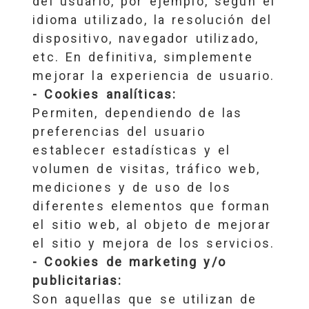
del usuario, por ejemplo, según el
idioma utilizado, la resolución del
dispositivo, navegador utilizado,
etc. En definitiva, simplemente
mejorar la experiencia de usuario.
- Cookies analíticas:
Permiten, dependiendo de las
preferencias del usuario
establecer estadísticas y el
volumen de visitas, tráfico web,
mediciones y de uso de los
diferentes elementos que forman
el sitio web, al objeto de mejorar
el sitio y mejora de los servicios.
- Cookies de marketing y/o
publicitarias:
Son aquellas que se utilizan de