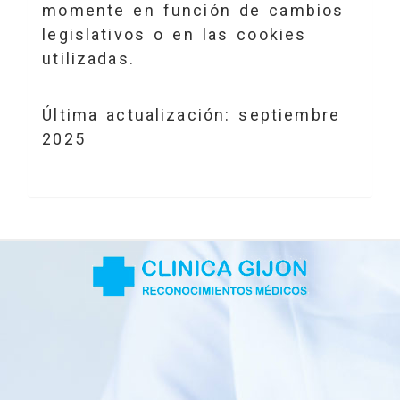
momente en función de cambios
legislativos o en las cookies
utilizadas.
Última actualización: septiembre
2025