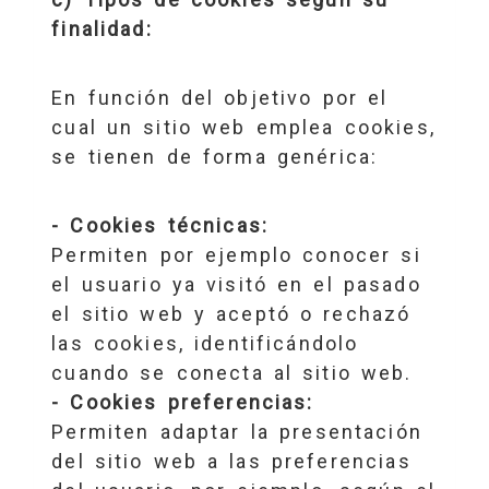
finalidad:
En función del objetivo por el
cual un sitio web emplea cookies,
se tienen de forma genérica:
- Cookies técnicas:
Permiten por ejemplo conocer si
el usuario ya visitó en el pasado
el sitio web y aceptó o rechazó
las cookies, identificándolo
cuando se conecta al sitio web.
- Cookies preferencias:
Permiten adaptar la presentación
del sitio web a las preferencias