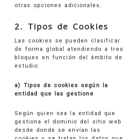
otras opciones adicionales.
2. Tipos de Cookies
Las cookies se pueden clasificar
de forma global atendiendo a tres
bloques en función del ámbito de
estudio:
a) Tipos de cookies según la
entidad que las gestione
Según quien sea la entidad que
gestiona el dominio del sitio web
desde donde se envían las
cookies y se tratan los datos que