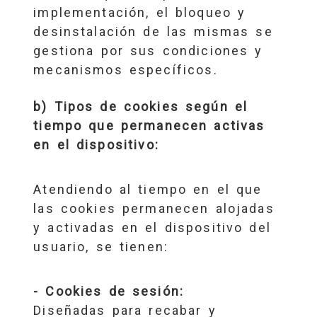
implementación, el bloqueo y
desinstalación de las mismas se
gestiona por sus condiciones y
mecanismos específicos.
b) Tipos de cookies según el
tiempo que permanecen activas
en el dispositivo:
Atendiendo al tiempo en el que
las cookies permanecen alojadas
y activadas en el dispositivo del
usuario, se tienen:
- Cookies de sesión:
Diseñadas para recabar y