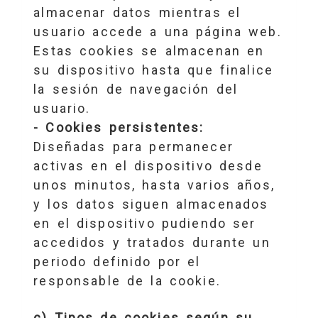
almacenar datos mientras el
usuario accede a una página web.
Estas cookies se almacenan en
su dispositivo hasta que finalice
la sesión de navegación del
usuario.
- Cookies persistentes:
Diseñadas para permanecer
activas en el dispositivo desde
unos minutos, hasta varios años,
y los datos siguen almacenados
en el dispositivo pudiendo ser
accedidos y tratados durante un
periodo definido por el
responsable de la cookie.
c) Tipos de cookies según su