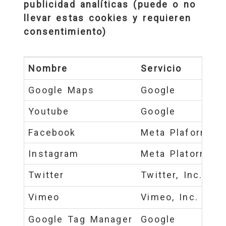
publicidad analíticas (puede o no
llevar estas cookies y requieren
consentimiento)
Nombre
Servicio
Google Maps
Google
Youtube
Google
Facebook
Meta Plaforms ,I
Instagram
Meta Platorms, I
Twitter
Twitter, Inc.
Vimeo
Vimeo, Inc.
Google Tag Manager
Google