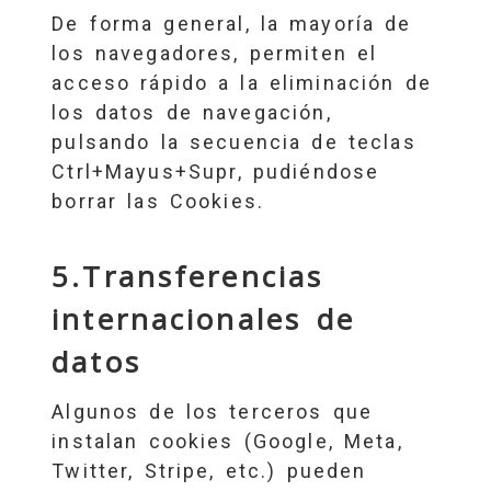
De forma general, la mayoría de
los navegadores, permiten el
acceso rápido a la eliminación de
los datos de navegación,
pulsando la secuencia de teclas
Ctrl+Mayus+Supr, pudiéndose
borrar las Cookies.
5.Transferencias
internacionales de
datos
Algunos de los terceros que
instalan cookies (Google, Meta,
Twitter, Stripe, etc.) pueden