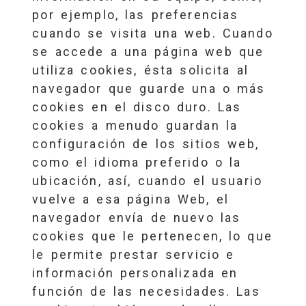
por ejemplo, las preferencias
cuando se visita una web. Cuando
se accede a una página web que
utiliza cookies, ésta solicita al
navegador que guarde una o más
cookies en el disco duro. Las
cookies a menudo guardan la
configuración de los sitios web,
como el idioma preferido o la
ubicación, así, cuando el usuario
vuelve a esa página Web, el
navegador envía de nuevo las
cookies que le pertenecen, lo que
le permite prestar servicio e
información personalizada en
función de las necesidades. Las