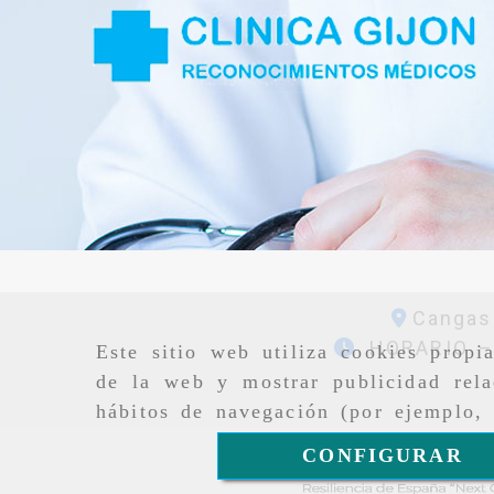
Cangas
HORARIO – 
Este sitio web utiliza cookies propi
de la web y mostrar publicidad rela
hábitos de navegación (por ejemplo, 
CONFIGURAR