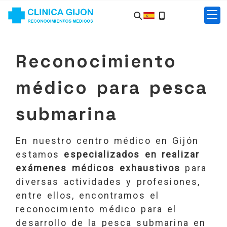
Reconocimiento
médico para pesca
submarina
En nuestro centro médico en Gijón
estamos
especializados en realizar
exámenes médicos exhaustivos
para
diversas actividades y profesiones,
entre ellos, encontramos el
reconocimiento médico para el
desarrollo de la pesca submarina en