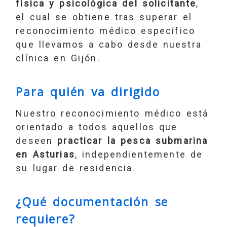
física y psicológica del solicitante
,
el cual se obtiene tras superar el
reconocimiento médico específico
que llevamos a cabo desde nuestra
clínica en Gijón.
Para quién va dirigido
Nuestro reconocimiento médico está
orientado a todos aquellos que
deseen
practicar la pesca submarina
en Asturias
, independientemente de
su lugar de residencia.
¿Qué documentación se
requiere?