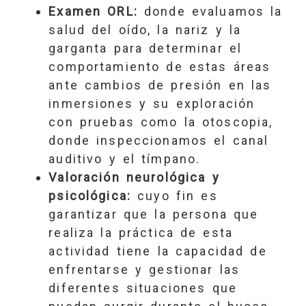
Examen ORL:
donde evaluamos la
salud del oído, la nariz y la
garganta para determinar el
comportamiento de estas áreas
ante cambios de presión en las
inmersiones y su exploración
con pruebas como la otoscopia,
donde inspeccionamos el canal
auditivo y el tímpano.
Valoración neurológica y
psicológica:
cuyo fin es
garantizar que la persona que
realiza la práctica de esta
actividad tiene la capacidad de
enfrentarse y gestionar las
diferentes situaciones que