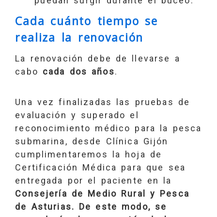
puedan surgir durante el buceo.
Cada cuánto tiempo se
realiza la renovación
La renovación debe de llevarse a
cabo
cada dos años
.
Una vez finalizadas las pruebas de
evaluación y superado el
reconocimiento médico para la pesca
submarina, desde Clínica Gijón
cumplimentaremos la hoja de
Certificación Médica para que sea
entregada por el paciente en la
Consejería de Medio Rural y Pesca
de Asturias. De este modo, se