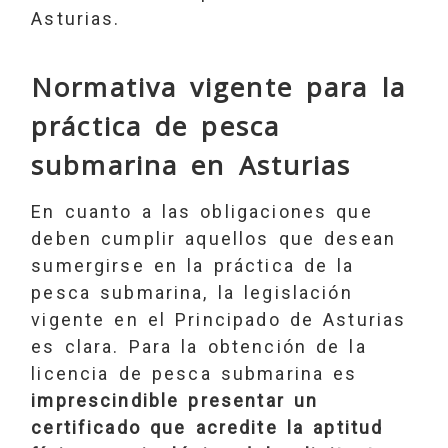
Asturias.
Normativa vigente para la
práctica de pesca
submarina en Asturias
En cuanto a las obligaciones que
deben cumplir aquellos que desean
sumergirse en la práctica de la
pesca submarina, la legislación
vigente en el Principado de Asturias
es clara. Para la obtención de la
licencia de pesca submarina es
imprescindible presentar un
certificado que acredite la aptitud