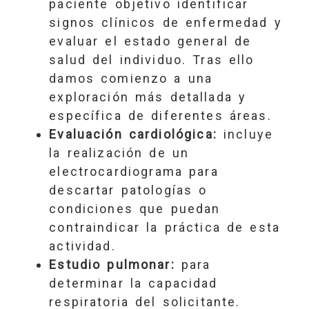
paciente objetivo identificar
signos clínicos de enfermedad y
evaluar el estado general de
salud del individuo. Tras ello
damos comienzo a una
exploración más detallada y
específica de diferentes áreas.
Evaluación cardiológica:
incluye
la realización de un
electrocardiograma para
descartar patologías o
condiciones que puedan
contraindicar la práctica de esta
actividad.
Estudio pulmonar:
para
determinar la capacidad
respiratoria del solicitante.