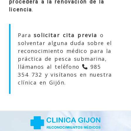
procederá a la renovación de la
licencia
.
Para
solicitar cita previa
o
solventar alguna duda sobre el
reconocimiento médico para la
práctica de pesca submarina,
llámanos al teléfono
985
354 732
y visítanos en nuestra
clínica en Gijón.