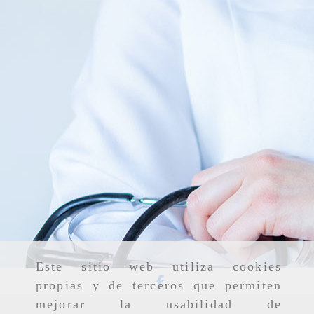
Este sitio web utiliza cookies
propias y de terceros que permiten
mejorar la usabilidad de