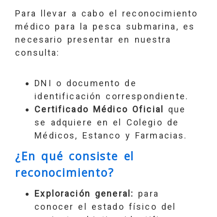
Para llevar a cabo el reconocimiento
médico para la pesca submarina, es
necesario presentar en nuestra
consulta:
DNI o documento de
identificación correspondiente.
Certificado Médico Oficial
que
se adquiere en el Colegio de
Médicos, Estanco y Farmacias.
¿En qué consiste el
reconocimiento?
Exploración general:
para
conocer el estado físico del